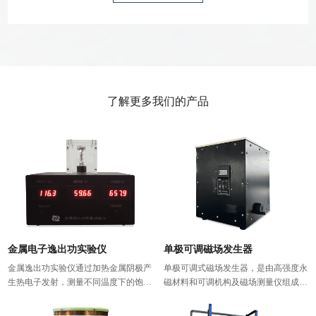
了解更多我们的产品
金属电子逸出功实验仪
单极可调磁场发生器
金属逸出功实验仪通过加热金属阴极产
单极可调式磁场发生器，是由高强度永
生热电子发射，测量不同温度下的饱和
磁材料和可调机构及磁场测量仪组成
电流，利用里查孙直线法测定金属电子
的。工作平台表面磁场0-0.9T可调，磁
逸出功。主要用于研究阴极材料热电子
场数字显示。