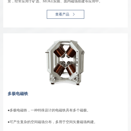
景，经常应用于矿选、MOKE实验、面内磁场搭建等应用中。
查看产品
多极电磁铁
●多极电磁铁，一种特殊设计的电磁铁具有多个磁极。
●可产生复杂的空间磁场分布，多用于空间矢量磁场构建。