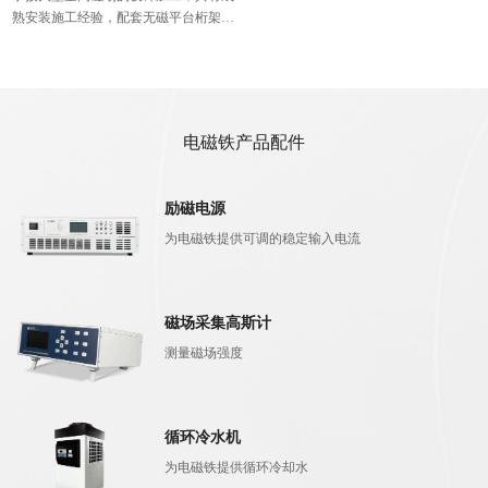
熟安装施工经验，配套无磁平台桁架；
配套无磁转台、运输轨道等。
电磁铁产品配件
励磁电源
为电磁铁提供可调的稳定输入电流
磁场采集高斯计
测量磁场强度
循环冷水机
为电磁铁提供循环冷却水