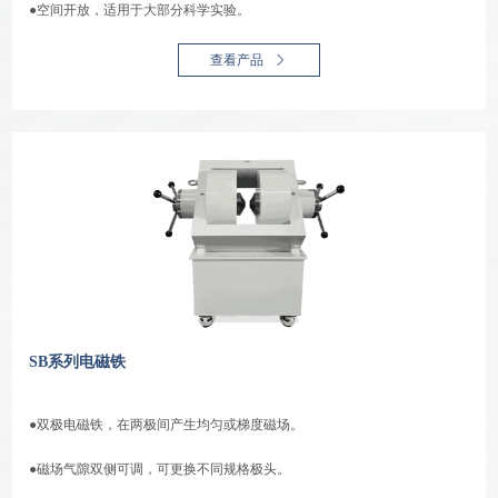
●空间开放，适用于大部分科学实验。
查看产品
SB系列电磁铁
●双极电磁铁，在两极间产生均匀或梯度磁场。
●磁场气隙双侧可调，可更换不同规格极头。