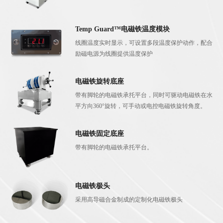
Temp Guard™电磁铁温度模块
线圈温度实时显示，可设置多段温度保护动作，配合
励磁电源为线圈提供温度保护
电磁铁旋转底座
带有脚轮的电磁铁承托平台，同时可驱动电磁铁在水
平方向360°旋转，可手动或电控电磁铁旋转角度。
电磁铁固定底座
带有脚轮的电磁铁承托平台。
电磁铁极头
采用高导磁合金制成的定制化电磁铁极头