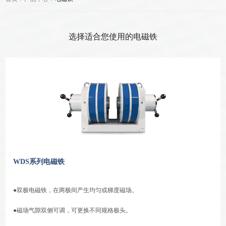
选择适合您使用的电磁铁
WDS系列电磁铁
●双极电磁铁，在两极间产生均匀或梯度磁场。
●磁场气隙双侧可调，可更换不同规格极头。