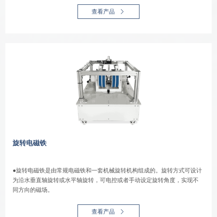
查看产品
旋转电磁铁
●旋转电磁铁是由常规电磁铁和一套机械旋转机构组成的。旋转方式可设计
为沿水垂直轴旋转或水平轴旋转，可电控或者手动设定旋转角度，实现不
同方向的磁场。
查看产品