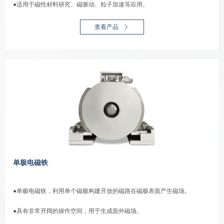
●适用于磁性材料研究、磁驱动、粒子加速等应用。
查看产品
单极电磁铁
●单极电磁铁，利用单个磁极构建开放的磁路在磁极表面产生磁场。
●具有非常开阔的操作空间，用于生成面外磁场。