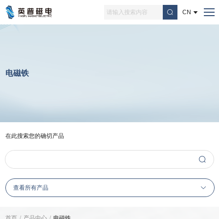
CN
电磁铁
在此搜索您的确切产品
查看所有产品
首页
/
产品中心
/
电磁铁