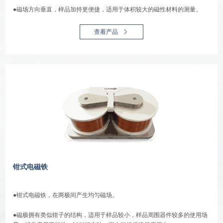
●磁场方向垂直，样品加持更便捷，适用于体积较大的磁性材料的测量。
查看产品
钳式电磁铁
●钳式电磁铁，在两极间产生均匀磁场。
●磁极拥有类似钳子的结构，适用于样品较小，样品周围器件较多的使用场