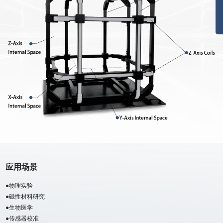
应用场景
●物理实验
●磁性材料研究
●生物医学
●传感器校准