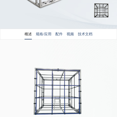
概述
规格/应用
配件
视频
技术文档