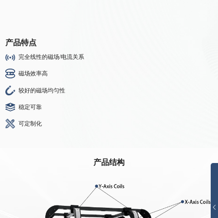
产品特点
完全线性的磁场/电流关系
磁场效率高
较好的磁场均匀性
稳定可靠
可定制化
产品结构