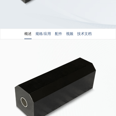
概述
规格/应用
配件
视频
技术文档