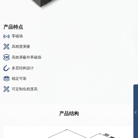
产品特点
零磁场
高精度测量
高效屏蔽外界磁场
多层结构设计
稳定可靠
可定制化程度高
产品结构