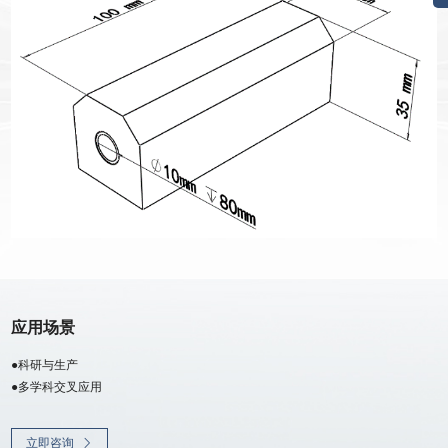
应用场景
●科研与生产
●多学科交叉应用
立即咨询