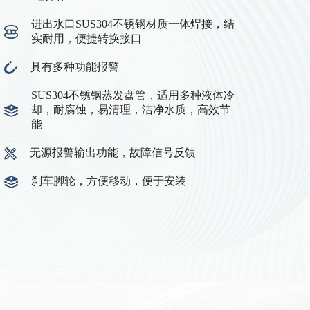
进出水口SUS304不锈钢材质一体焊接，结
实耐用，便捷转换接口
具有多种功能报警
SUS304不锈钢蒸发盘管，适用多种液体冷
却，耐腐蚀，易清理，洁净水质，高效节
能
无源报警输出功能，故障信号反馈
刹车脚轮，方便移动，便于安装