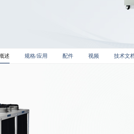
概述
规格/应用
配件
视频
技术文