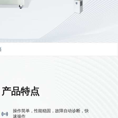
档
产品特点
操作简单，性能稳固，故障自动诊断，快
速操作