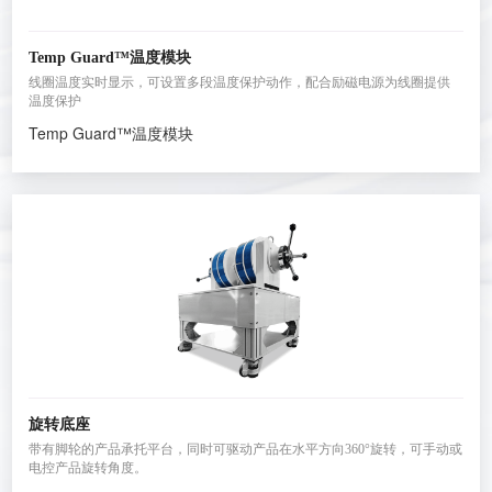
Temp Guard™温度模块
线圈温度实时显示，可设置多段温度保护动作，配合励磁电源为线圈提供
温度保护
Temp Guard™温度模块
旋转底座
带有脚轮的产品承托平台，同时可驱动产品在水平方向360°旋转，可手动或
电控产品旋转角度。