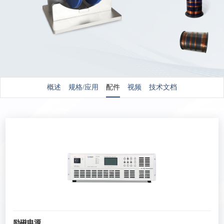
概述
规格/应用
配件
视频
技术文档
励磁电源