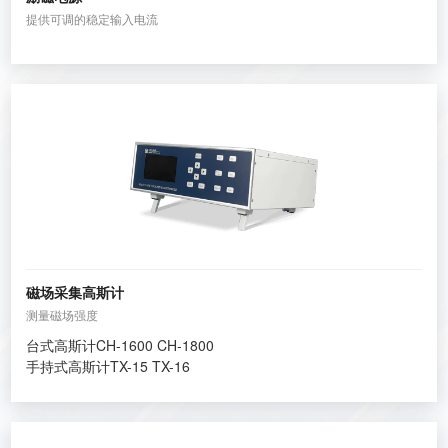
提供可调的稳定输入电流
磁场采集高斯计
测量磁场强度
台式高斯计CH-1600 CH-1800
手持式高斯计TX-15 TX-16