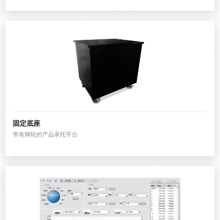
固定底座
带有脚轮的产品承托平台