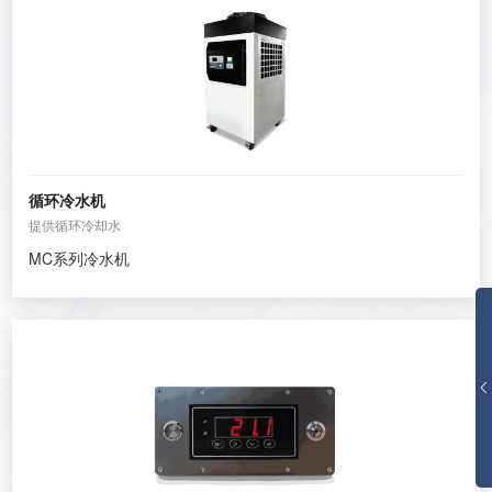
循环冷水机
提供循环冷却水
MC系列冷水机