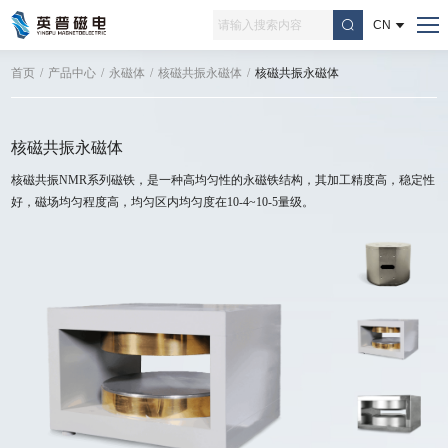
CN
首页
/
产品中心
/
永磁体
/
核磁共振永磁体
/
核磁共振永磁体
核磁共振永磁体
核磁共振NMR系列磁铁，是一种高均匀性的永磁铁结构，其加工精度高，稳定性
好，磁场均匀程度高，均匀区内均匀度在10-4~10-5量级。